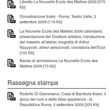
Libretto La Nouvelle Ecole des Maîtres 2009 [370
Kb]
Dimostrazione finale - Roma, Teatro Valle, 2
settembre 2009 [119 Kb]
La Nouvelle Ecole des Maîtres 2009 calendario,
presentazione del Direttore artistico, introduzione
del maestro all'atelier, biografia di Arthur
Nauzyciel, allievi selezionati, cronistoria dell'Ecol
[103 Kb]
Bando di ammissione La Nouvelle Ecole des
Maîtres 2009 [73 Kb]
Rassegna stampa
Rodolfo Di Giammarco, Casa di Bambola Ibsen, il
gioco dei ruoli e delle false apparenze - la
Repubblica Roma, 2 settembre 2009 [303 Kb]