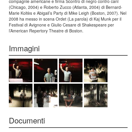
compagnie americane e firma Scontro di negro contro cani
(Chicago, 2004) e Roberto Zucco (Atlanta, 2004) di Bernard-
Marie Koltès e Abigail’s Party di Mike Leigh (Boston, 2007). Nel
2008 ha messo in scena Ordet (La parola) di Kaj Munk per il
Festival di Avignone e Giulio Cesare di Shakespeare per
l’American Repertory Theatre di Boston.
Immagini
Documenti