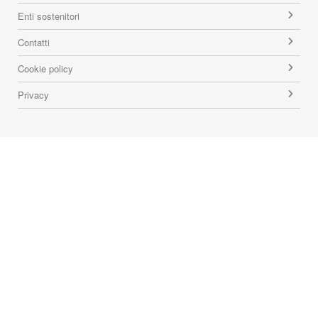
Enti sostenitori
Contatti
Cookie policy
Privacy