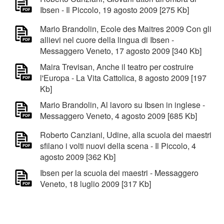
Ibsen - Il Piccolo, 19 agosto 2009 [275 Kb]
Mario Brandolin, Ecole des Maitres 2009 Con gli
allievi nel cuore della lingua di Ibsen -
Messaggero Veneto, 17 agosto 2009 [340 Kb]
Maira Trevisan, Anche il teatro per costruire
l'Europa - La Vita Cattolica, 8 agosto 2009 [197
Kb]
Mario Brandolin, Al lavoro su Ibsen in inglese -
Messaggero Veneto, 4 agosto 2009 [685 Kb]
Roberto Canziani, Udine, alla scuola dei maestri
sfilano i volti nuovi della scena - Il Piccolo, 4
agosto 2009 [362 Kb]
Ibsen per la scuola dei maestri - Messaggero
Veneto, 18 luglio 2009 [317 Kb]