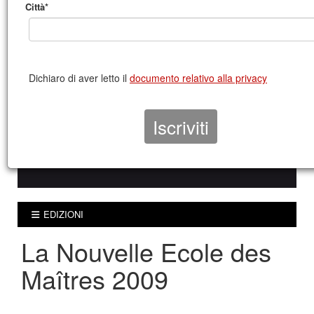
Città*
Dichiaro di aver letto il
documento relativo alla privacy
EDIZIONI
La Nouvelle Ecole des
Maîtres 2009