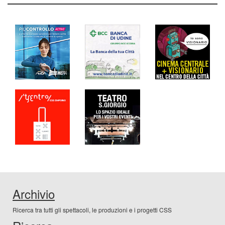
Archivio
Ricerca tra tutti gli spettacoli, le produzioni e i progetti CSS