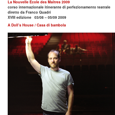
La Nouvelle Ecole des Maîtres 2009
corso internazionale itinerante di perfezionamento teatrale
diretto da Franco Quadri
XVIII edizione 03/08 – 05/09 2009
A Doll’s House / Casa di bambola