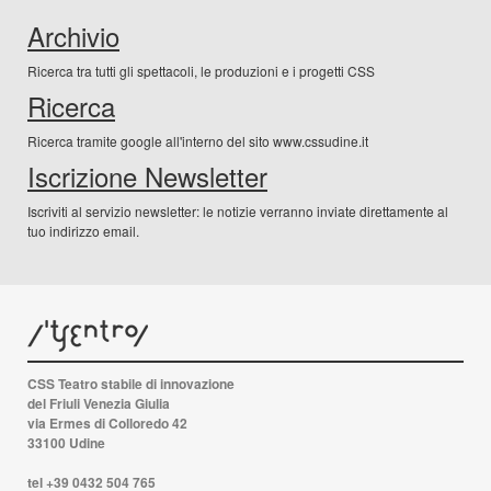
Archivio
Ricerca tra tutti gli spettacoli, le produzioni e i progetti CSS
Ricerca
Ricerca tramite google all'interno del sito www.cssudine.it
Iscrizione Newsletter
Iscriviti al servizio newsletter: le notizie verranno inviate direttamente al
tuo indirizzo email.
CSS Teatro stabile di innovazione
del Friuli Venezia Giulia
via Ermes di Colloredo 42
33100 Udine
tel +39 0432 504 765