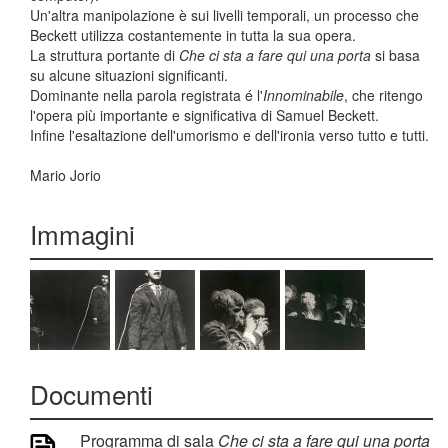
Un'altra manipolazione è sui livelli temporali, un processo che
Beckett utilizza costantemente in tutta la sua opera.
La struttura portante di
Che ci sta a fare qui una porta
si basa
su alcune situazioni significanti.
Dominante nella parola registrata é l'
Innominabile
, che ritengo
l'opera più importante e significativa di Samuel Beckett.
Infine l'esaltazione dell'umorismo e dell'ironia verso tutto e tutti.
Mario Jorio
Immagini
Documenti
Programma di sala
Che ci sta a fare qui una porta