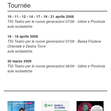
Tournée
10 - 11 - 12 - 14 - 17 - 19 - 21 aprile 2008
TIG Teatro per le nuove generazioni 07/08 - Udine e Provincia
aule scolastiche
16 - 18 aprile 2008
TIG Teatro per le nuove generazioni 07/08 - Bassa Friulana
Orientale e Destra Torre
aule scolastiche
30 marzo 2009
TIG Teatro per le nuove generazioni 08/09 - Udine e Provincia
aule scolastiche