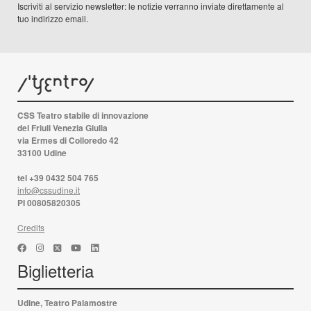
Iscriviti al servizio newsletter: le notizie verranno inviate direttamente al
tuo indirizzo email.
CSS Teatro stabile di innovazione
del Friuli Venezia Giulia
via Ermes di Colloredo 42
33100 Udine
tel +39 0432 504 765
info@cssudine.it
PI 00805820305
Credits
Biglietteria
Udine, Teatro Palamostre