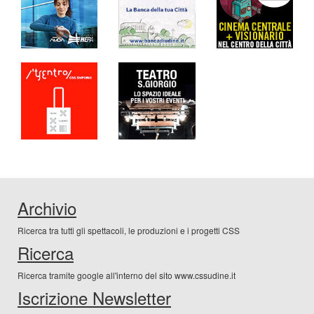
Archivio
Ricerca tra tutti gli spettacoli, le produzioni e i progetti CSS
Ricerca
Ricerca tramite google all'interno del sito www.cssudine.it
Iscrizione Newsletter