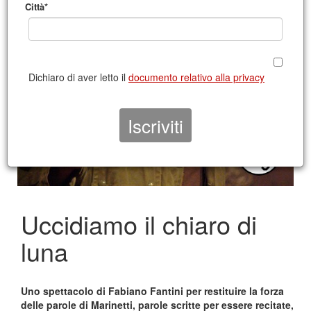
Città*
Dichiaro di aver letto il
documento relativo alla privacy
Uccidiamo il chiaro di
luna
Uno spettacolo di Fabiano Fantini per restituire la forza
delle parole di Marinetti, parole scritte per essere recitate,